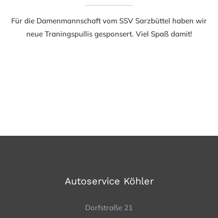
Für die Damenmannschaft vom SSV Sarzbüttel haben wir
neue Traningspullis gesponsert. Viel Spaß damit!
Autoservice Köhler
Dorfstraße 21