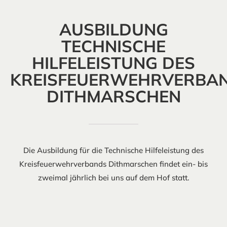
AUSBILDUNG
TECHNISCHE
HILFELEISTUNG DES
KREISFEUERWEHRVERBA
DITHMARSCHEN
Die Ausbildung für die Technische Hilfeleistung des
Kreisfeuerwehrverbands Dithmarschen findet ein- bis
zweimal jährlich bei uns auf dem Hof statt.