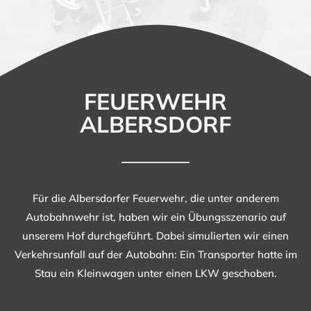
FEUERWEHR
ALBERSDORF
Für die Albersdorfer Feuerwehr, die unter anderem
Autobahnwehr ist, haben wir ein Übungsszenario auf
unserem Hof durchgeführt. Dabei simulierten wir einen
Verkehrsunfall auf der Autobahn: Ein Transporter hatte im
Stau ein Kleinwagen unter einen LKW geschoben.