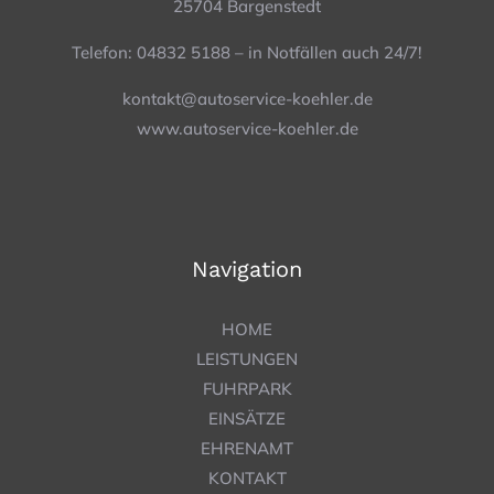
25704 Bargenstedt
Telefon: 04832 5188 – in Notfällen auch 24/7!
kontakt@autoservice-koehler.de
www.autoservice-koehler.de
Navigation
HOME
LEISTUNGEN
FUHRPARK
EINSÄTZE
EHRENAMT
KONTAKT