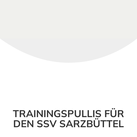
TRAININGSPULLIS FÜR
DEN SSV SARZBÜTTEL