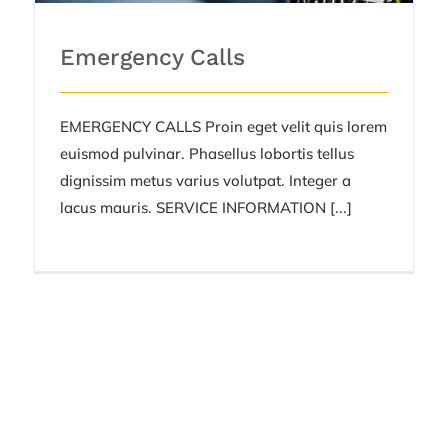
Emergency Calls
EMERGENCY CALLS Proin eget velit quis lorem
euismod pulvinar. Phasellus lobortis tellus
dignissim metus varius volutpat. Integer a
lacus mauris. SERVICE INFORMATION [...]