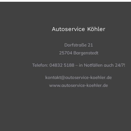
Autoservice Köhler
Dorfstraße 21
25704 Bargenstedt
Telefon: 04832 5188 – in Notfällen auch 24/7!
kontakt@autoservice-koehler.de
www.autoservice-koehler.de