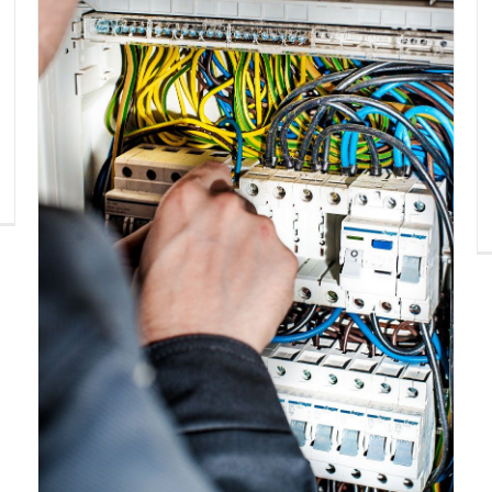
Emergency Calls