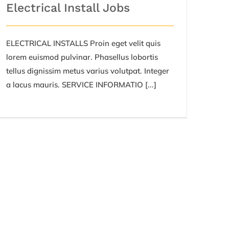
Electrical Install Jobs
ELECTRICAL INSTALLS Proin eget velit quis
lorem euismod pulvinar. Phasellus lobortis
tellus dignissim metus varius volutpat. Integer
a lacus mauris. SERVICE INFORMATIO [...]