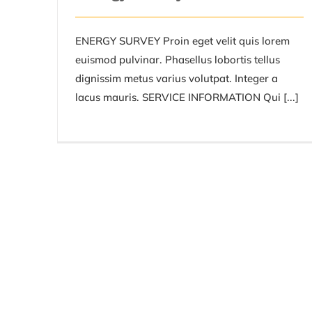
ENERGY SURVEY Proin eget velit quis lorem
euismod pulvinar. Phasellus lobortis tellus
dignissim metus varius volutpat. Integer a
lacus mauris. SERVICE INFORMATION Qui [...]