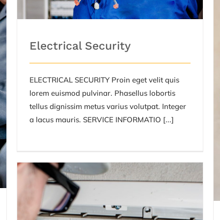
Electrical Security
ELECTRICAL SECURITY Proin eget velit quis
lorem euismod pulvinar. Phasellus lobortis
tellus dignissim metus varius volutpat. Integer
a lacus mauris. SERVICE INFORMATIO [...]