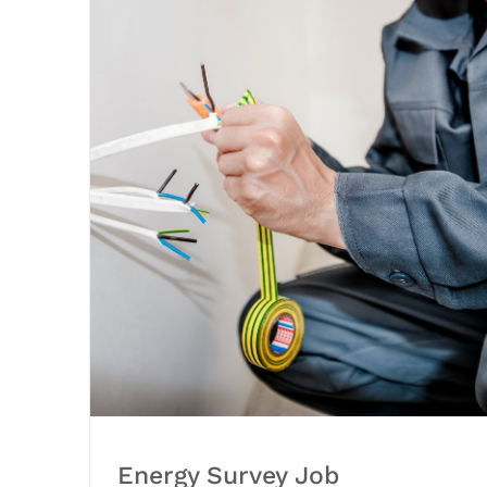
Energy Survey Job
Energy Survey Job